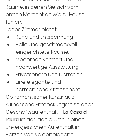
Räume, in denen Sie sich vom 
ersten Moment an wie zu Hause 
fühlen.
Jedes Zimmer bietet:
Ruhe und Entspannung.
Helle und geschmackvoll 
eingerichtete Räume.
Modernen Komfort und 
hochwertige Ausstattung.
Privatsphäre und Diskretion.
Eine elegante und 
harmonische Atmosphäre.
Ob romantischer Kurzurlaub, 
kulinarische Entdeckungsreise oder 
Geschäftsaufenthalt – 
La Casa di 
Laura
 ist der ideale Ort für einen 
unvergesslichen Aufenthalt im 
Herzen von Valdobbiadene.