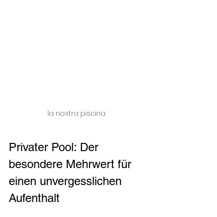
la nostra piscina 
Privater Pool: Der 
besondere Mehrwert für 
einen unvergesslichen 
Aufenthalt