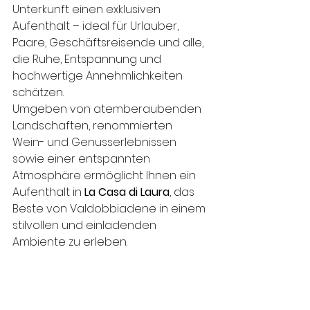
Unterkunft einen exklusiven 
Aufenthalt – ideal für Urlauber, 
Paare, Geschäftsreisende und alle, 
die Ruhe, Entspannung und 
hochwertige Annehmlichkeiten 
schätzen.
Umgeben von atemberaubenden 
Landschaften, renommierten 
Wein- und Genusserlebnissen 
sowie einer entspannten 
Atmosphäre ermöglicht Ihnen ein 
Aufenthalt in 
La Casa di Laura
, das 
Beste von Valdobbiadene in einem 
stilvollen und einladenden 
Ambiente zu erleben.