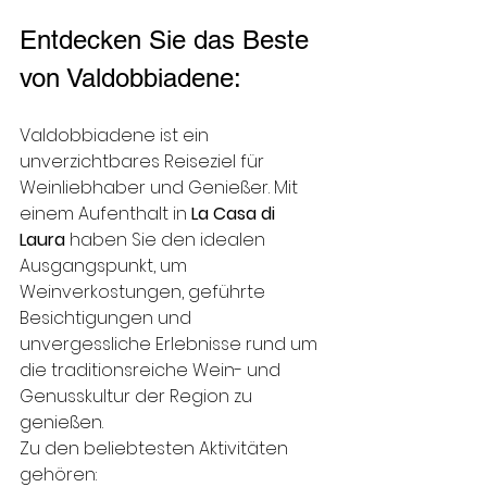
Entdecken Sie das Beste 
von Valdobbiadene: 
Valdobbiadene ist ein 
unverzichtbares Reiseziel für 
Weinliebhaber und Genießer. Mit 
einem Aufenthalt in 
La Casa di 
Laura
 haben Sie den idealen 
Ausgangspunkt, um 
Weinverkostungen, geführte 
Besichtigungen und 
unvergessliche Erlebnisse rund um 
die traditionsreiche Wein- und 
Genusskultur der Region zu 
genießen.
Zu den beliebtesten Aktivitäten 
gehören: