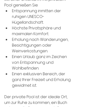
Pool genießen Sie:
Entspannung inmitten der 
ruhigen UNESCO-
Hügellandschaft.
Höchste Privatsphäre und 
maximalen Komfort.
Erholung nach Wanderungen, 
Besichtigungen oder 
Weinverkostungen.
Einen Urlaub ganz im Zeichen 
von Entspannung und 
Wohlbefinden.
Einen exklusiven Bereich, der 
ganz Ihrer Freizeit und Erholung 
gewidmet ist.
Der private Pool ist der ideale Ort, 
um zur Ruhe zu kommen, ein Buch 