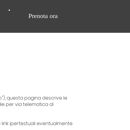
Prenota ora
"), questa pagina descrive le
le per via telematica al
te link ipertestuali eventualmente